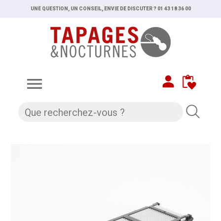
UNE QUESTION, UN CONSEIL, ENVIE DE DISCUTER ? 01 43 18 36 00
