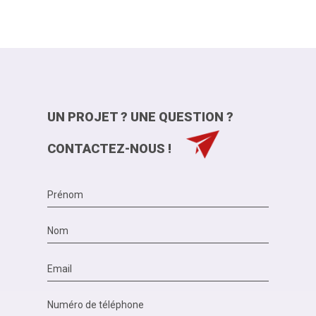
UN PROJET ? UNE QUESTION ?
CONTACTEZ-NOUS !