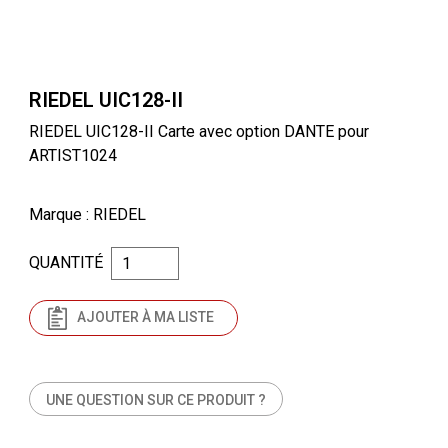
RIEDEL UIC128-II
RIEDEL UIC128-II Carte avec option DANTE pour
ARTIST1024
Marque
: RIEDEL
QUANTITÉ
AJOUTER À MA LISTE
UNE QUESTION SUR CE PRODUIT ?