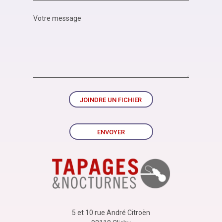
JOINDRE UN FICHIER
ENVOYER
5 et 10 rue André Citroën