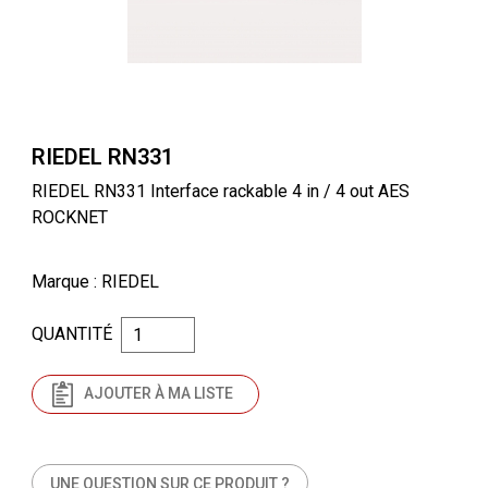
RIEDEL RN331
RIEDEL RN331 Interface rackable 4 in / 4 out AES
ROCKNET
Marque
: RIEDEL
QUANTITÉ
AJOUTER À MA LISTE
UNE QUESTION SUR CE PRODUIT ?