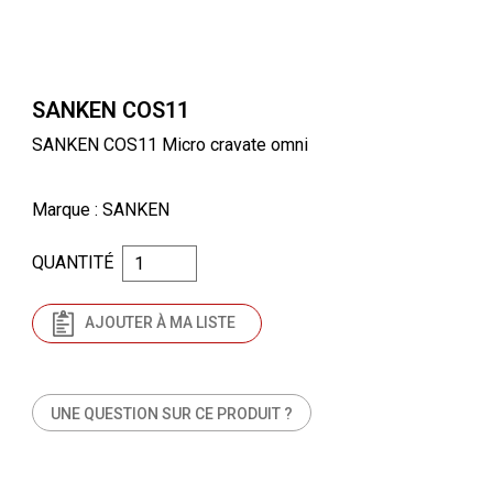
SANKEN COS11
SANKEN COS11 Micro cravate omni
Marque
: SANKEN
QUANTITÉ
AJOUTER À MA LISTE
UNE QUESTION SUR CE PRODUIT ?