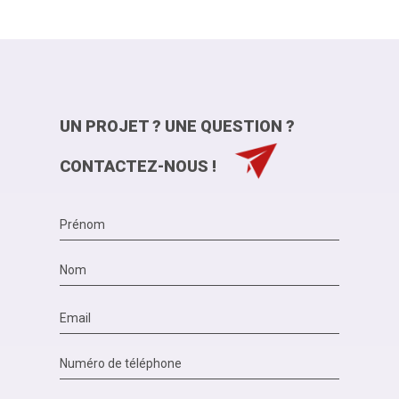
UN PROJET ? UNE QUESTION ?
CONTACTEZ-NOUS !