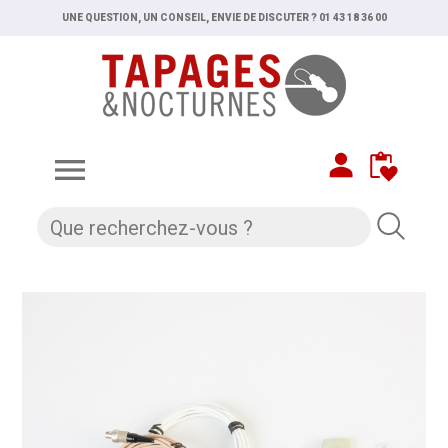
UNE QUESTION, UN CONSEIL, ENVIE DE DISCUTER ? 01 43 18 36 00
