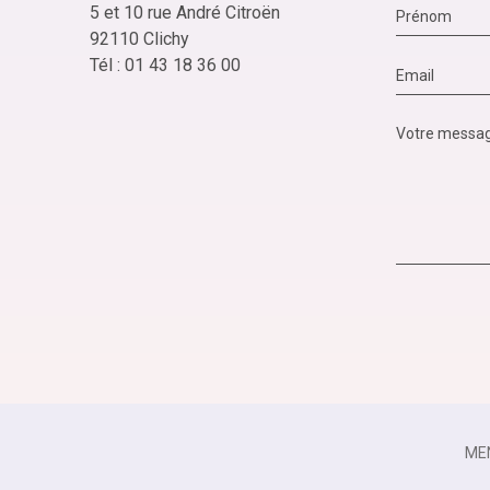
5 et 10 rue André Citroën
92110 Clichy
Tél : 01 43 18 36 00
ME