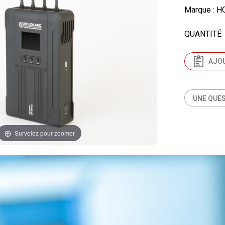
Marque
: H
QUANTITÉ
AJOU
UNE QUES
Survolez pour zoomer