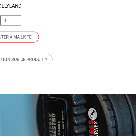
OLLYLAND
TER À MA LISTE
TION SUR CE PRODUIT ?