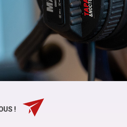
OUS !