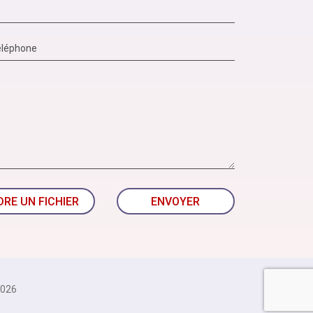
DRE UN FICHIER
ENVOYER
026