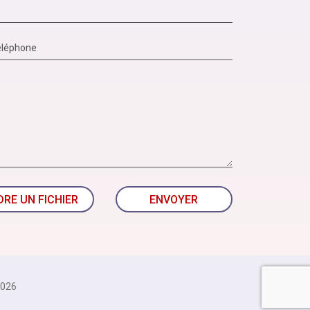
DRE UN FICHIER
ENVOYER
026