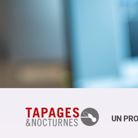
UN PRO