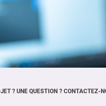
JET ? UNE QUESTION ? CONTACTEZ-N