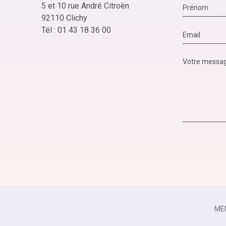
5 et 10 rue André Citroën
92110 Clichy
Tél : 01 43 18 36 00
ME