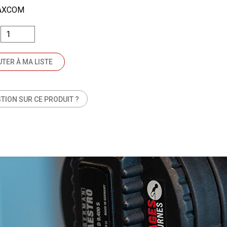
ZAXCOM
TER À MA LISTE
TION SUR CE PRODUIT ?