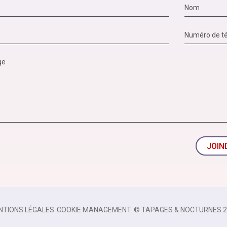
JOIN
NTIONS LÉGALES
-
COOKIE MANAGEMENT
-
© TAPAGES & NOCTURNES 2