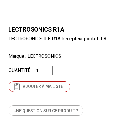
LECTROSONICS R1A
LECTROSONICS IFB R1A Récepteur pocket IFB
Marque
: LECTROSONICS
QUANTITÉ
AJOUTER À MA LISTE
UNE QUESTION SUR CE PRODUIT ?