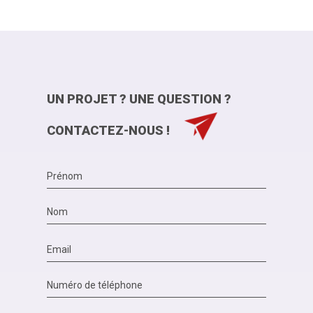
UN PROJET ? UNE QUESTION ?
CONTACTEZ-NOUS !