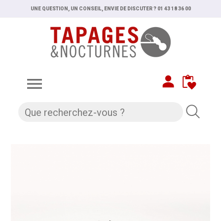
UNE QUESTION, UN CONSEIL, ENVIE DE DISCUTER ? 01 43 18 36 00
