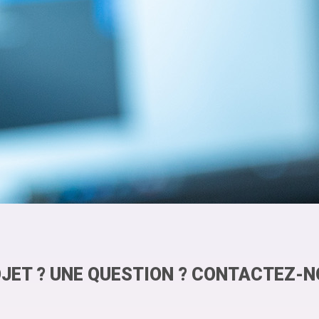
JET ? UNE QUESTION ? CONTACTEZ-N