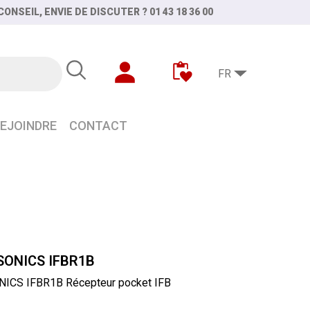
ONSEIL, ENVIE DE DISCUTER ? 01 43 18 36 00
FR
EJOINDRE
CONTACT
ONICS IFBR1B
ICS IFBR1B Récepteur pocket IFB