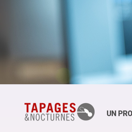
UN PRO