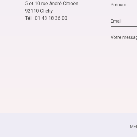
5 et 10 rue André Citroën
92110 Clichy
Tél : 01 43 18 36 00
ME