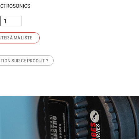
ECTROSONICS
TER À MA LISTE
TION SUR CE PRODUIT ?