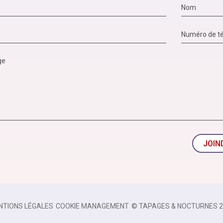
JOIN
NTIONS LÉGALES
-
COOKIE MANAGEMENT
-
© TAPAGES & NOCTURNES 2