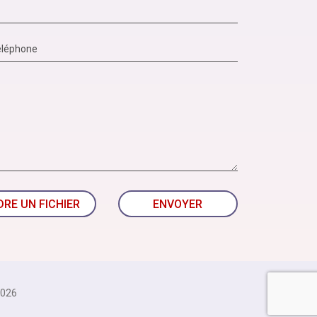
DRE UN FICHIER
ENVOYER
026