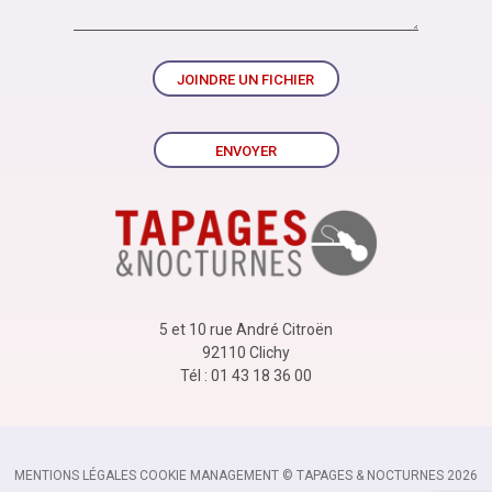
JOINDRE UN FICHIER
ENVOYER
5 et 10 rue André Citroën
92110 Clichy
Tél : 01 43 18 36 00
MENTIONS LÉGALES
-
COOKIE MANAGEMENT
-
© TAPAGES & NOCTURNES 2026