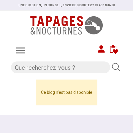
UNE QUESTION, UN CONSEIL, ENVIE DE DISCUTER ? 01 43 18 36 00

Ce blog n'est pas disponible