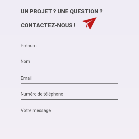
UN PROJET ? UNE QUESTION ?
CONTACTEZ-NOUS !