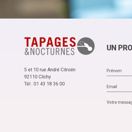
UN PRO
5 et 10 rue André Citroën
92110 Clichy
Tél : 01 43 18 36 00