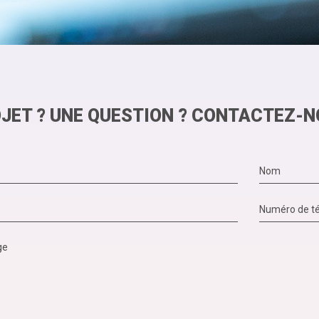
JET ? UNE QUESTION ? CONTACTEZ-N