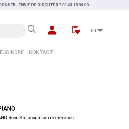
ONSEIL, ENVIE DE DISCUTER ? 01 43 18 36 00
FR
EJOINDRE
CONTACT
PIANO
NO Bonnette pour micro demi-canon