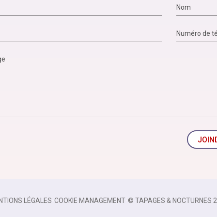
JOIN
NTIONS LÉGALES
-
COOKIE MANAGEMENT
-
© TAPAGES & NOCTURNES 2