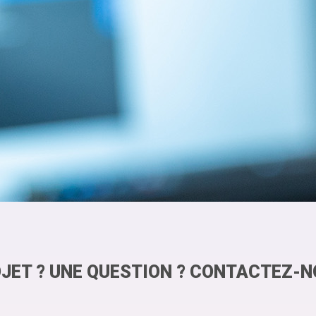
JET ? UNE QUESTION ? CONTACTEZ-N