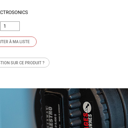
ECTROSONICS
TER À MA LISTE
TION SUR CE PRODUIT ?