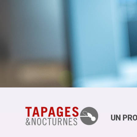
UN PRO