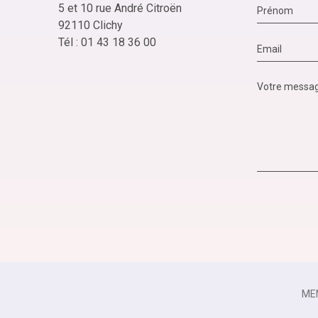
5 et 10 rue André Citroën
92110 Clichy
Tél : 01 43 18 36 00
ME