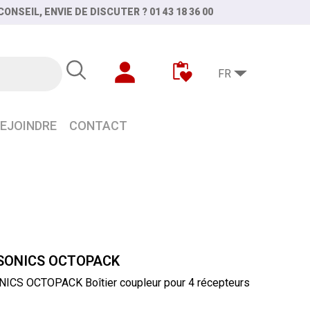
ONSEIL, ENVIE DE DISCUTER ? 01 43 18 36 00
FR
EJOINDRE
CONTACT
urs doubles
SONICS OCTOPACK
CS OCTOPACK Boîtier coupleur pour 4 récepteurs