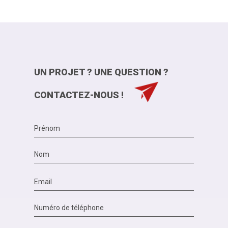
UN PROJET ? UNE QUESTION ?
CONTACTEZ-NOUS !