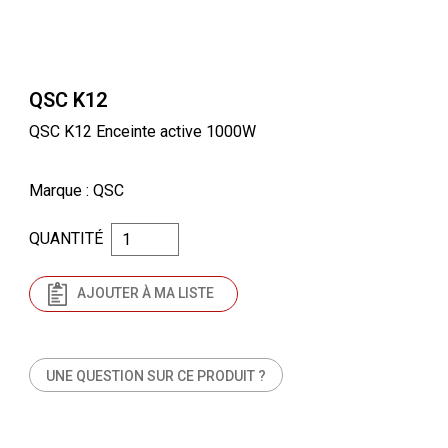
QSC K12
QSC K12 Enceinte active 1000W
Marque
: QSC
QUANTITÉ
AJOUTER À MA LISTE
UNE QUESTION SUR CE PRODUIT ?