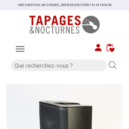
UNE QUESTION, UN CONSEIL, ENVIE DE DISCUTER ? 01 43 18 36 00
