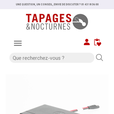
UNE QUESTION, UN CONSEIL, ENVIE DE DISCUTER ? 01 43 18 36 00
