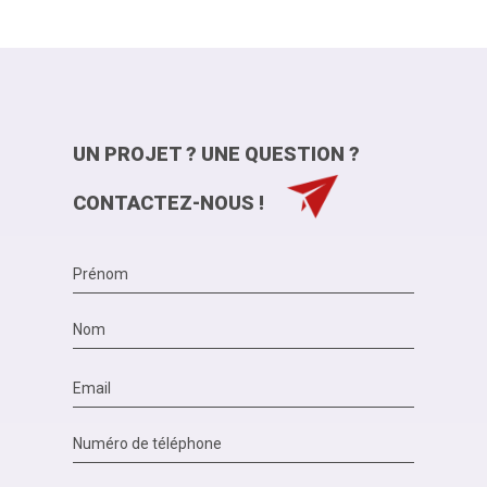
UN PROJET ? UNE QUESTION ?
CONTACTEZ-NOUS !