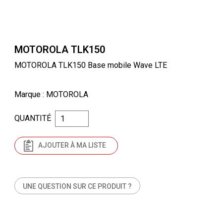
MOTOROLA TLK150
MOTOROLA TLK150 Base mobile Wave LTE
Marque
: MOTOROLA
QUANTITÉ
AJOUTER À MA LISTE
UNE QUESTION SUR CE PRODUIT ?