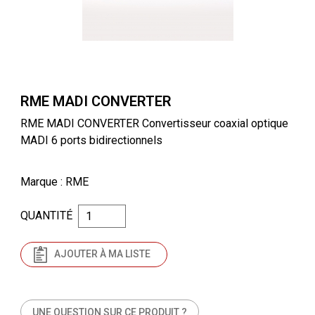
RME MADI CONVERTER
RME MADI CONVERTER Convertisseur coaxial optique
MADI 6 ports bidirectionnels
Marque
: RME
QUANTITÉ
AJOUTER À MA LISTE
UNE QUESTION SUR CE PRODUIT ?