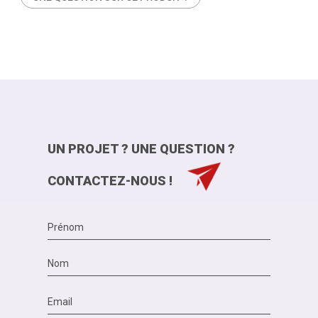
UN PROJET ? UNE QUESTION ?
CONTACTEZ-NOUS !