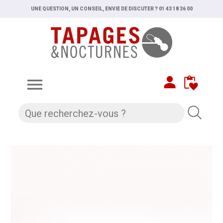
UNE QUESTION, UN CONSEIL, ENVIE DE DISCUTER ? 01 43 18 36 00
