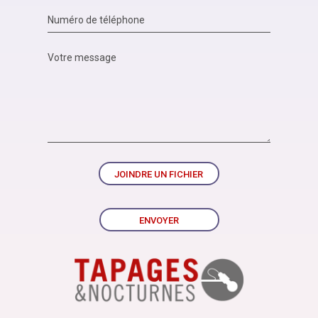
JOINDRE UN FICHIER
ENVOYER