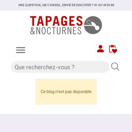
UNE QUESTION, UN CONSEIL, ENVIE DE DISCUTER ? 01 43 18 36 00

Ce blog n'est pas disponible