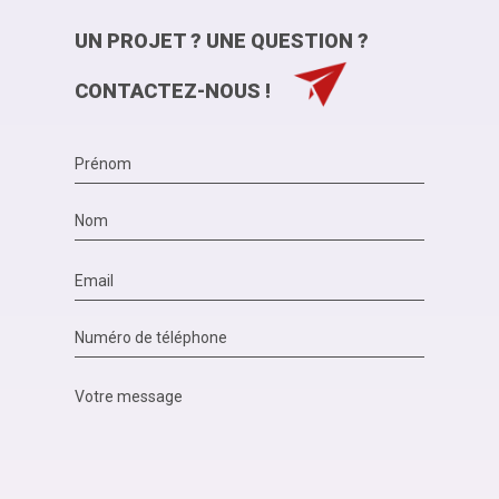
UN PROJET ? UNE QUESTION ?
CONTACTEZ-NOUS !