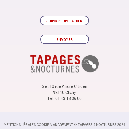
JOINDRE UN FICHIER
ENVOYER
5 et 10 rue André Citroën
92110 Clichy
Tél : 01 43 18 36 00
MENTIONS LÉGALES
-
COOKIE MANAGEMENT
-
© TAPAGES & NOCTURNES 2026